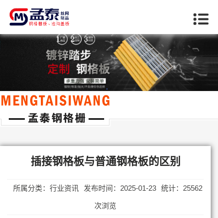
当前位置：
首页
>>
行业资讯
插接钢格板与普通钢格板的区别
所属分类：行业资讯
发布时间：2025-01-23
统计：25562
次浏览