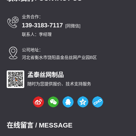
业务合作：
139-3183-7117
[同微信]
联系人：李经理
公司地址：
河北省衡水市饶阳县金岳丝网产业园B区
孟泰丝网制品
随时为您提供报价、技术支持服务
在线留言 / MESSAGE