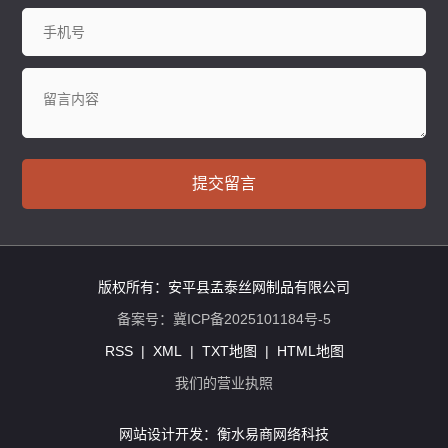
提交留言
版权所有：安平县孟泰丝网制品有限公司
备案号：
冀ICP备2025101184号-5
RSS
|
XML
|
TXT地图
|
HTML地图
我们的营业执照
网站设计开发：
衡水易商网络科技