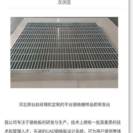
次浏览
河北邢台赵经理机定制的平台钢格栅样品即将发出
我公司专注于钢格板的研发与生产，技术上拥有一批高素质的技
术和管理人才，先进的CAD钢格板设计系统，可为用户提供整体