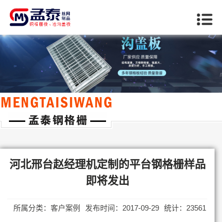
当前位置：
首页
>>
客户案例
河北邢台赵经理机定制的平台钢格栅样品
即将发出
所属分类：客户案例
发布时间：2017-09-29
统计：23561