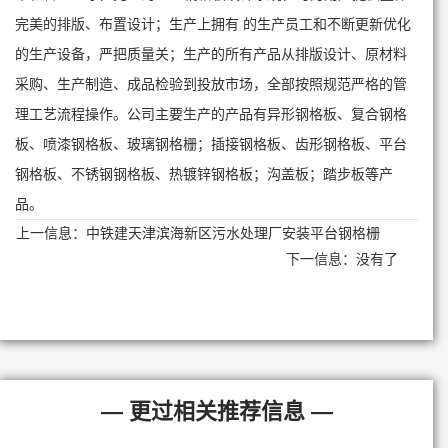
完美的排版、布置设计；生产上拥有 的生产员工和不断更新优化
的生产设备，严把质量关；生产的所有产品从排版设计、原材料
采购、生产制造、成品检验到投放市场，全部按照规范严格的管
理工艺流程操作。公司主要生产的产品有异形钢格板、复合钢格
板、喷漆钢格板、玻璃钢格栅；插接钢格板、齿形钢格板、平台
钢格板、不锈钢钢格板、热镀锌钢格板；沟盖板；踏步板等产
品。
上一信息：
中铁建天津滨海新区污水处理厂安装平台钢格栅
下一信息：没有了
— 更过相关推荐信息 —