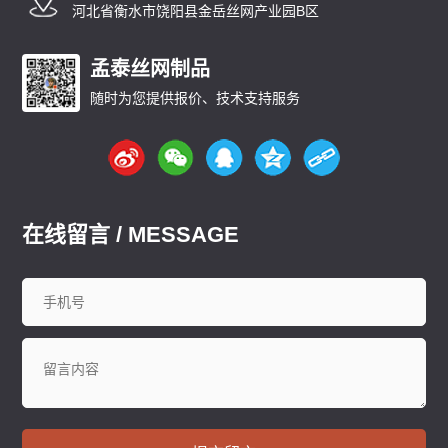
河北省衡水市饶阳县金岳丝网产业园B区
孟泰丝网制品
随时为您提供报价、技术支持服务
在线留言 / MESSAGE