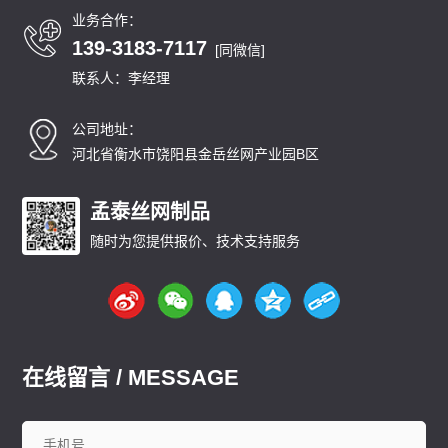
业务合作：
139-3183-7117
[同微信]
联系人：李经理
公司地址：
河北省衡水市饶阳县金岳丝网产业园B区
孟泰丝网制品
随时为您提供报价、技术支持服务
在线留言 / MESSAGE