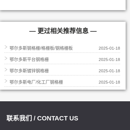
— 更过相关推荐信息 —
鄂尔多斯钢格栅/格栅板/钢格栅板
2025-01-18
鄂尔多斯平台钢格栅
2025-01-18
鄂尔多斯镀锌钢格栅
2025-01-18
鄂尔多斯电厂/化工厂钢格栅
2025-01-18
联系我们 / CONTACT US