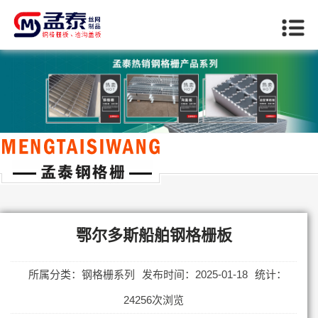
当前位置：
首页
>>
鄂尔多斯钢格栅系列
鄂尔多斯船舶钢格栅板
所属分类：钢格栅系列
发布时间：2025-01-18
统计：
24256次浏览