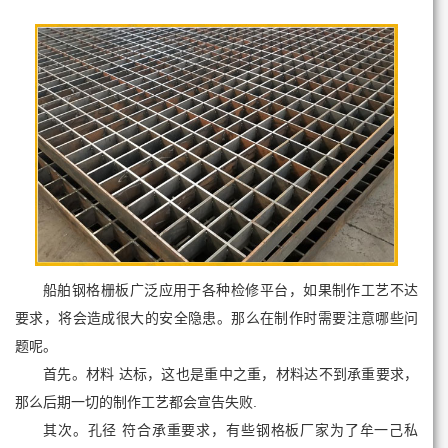
船舶钢格栅板广泛应用于各种检修平台，如果制作工艺不达
要求，将会造成很大的安全隐患。那么在制作时需要注意哪些问
题呢。
首先。材料 达标，这也是重中之重，材料达不到承重要求，
那么后期一切的制作工艺都会宣告失败.
其次。孔径 符合承重要求，有些钢格板厂家为了牟一己私