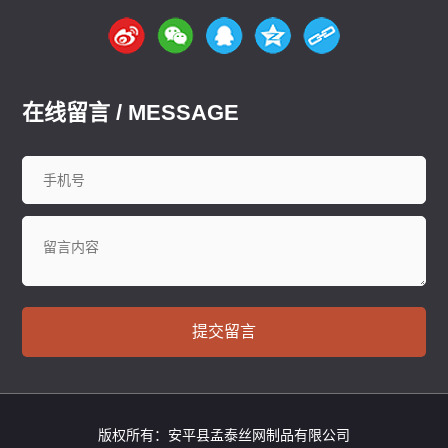
在线留言 / MESSAGE
提交留言
版权所有：安平县孟泰丝网制品有限公司