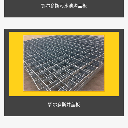
鄂尔多斯污水池沟盖板
鄂尔多斯井盖板