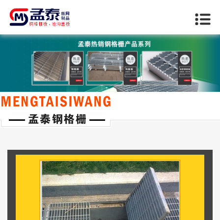
当前位置：
首页
>>
鄂尔多斯沟盖板系列