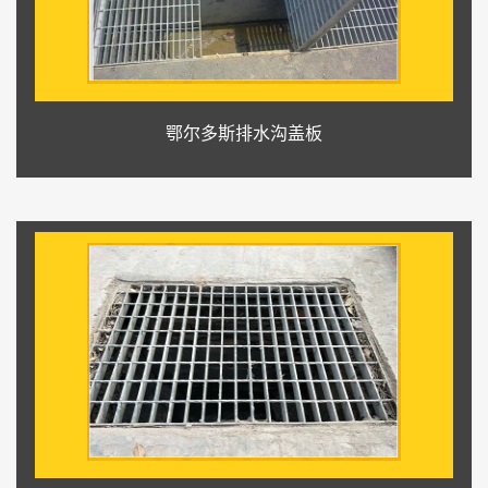
鄂尔多斯排水沟盖板