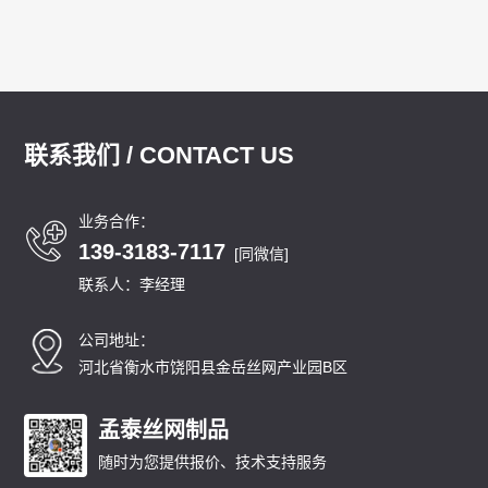
联系我们 / CONTACT US
业务合作：
139-3183-7117
[同微信]
联系人：李经理
公司地址：
河北省衡水市饶阳县金岳丝网产业园B区
孟泰丝网制品
随时为您提供报价、技术支持服务