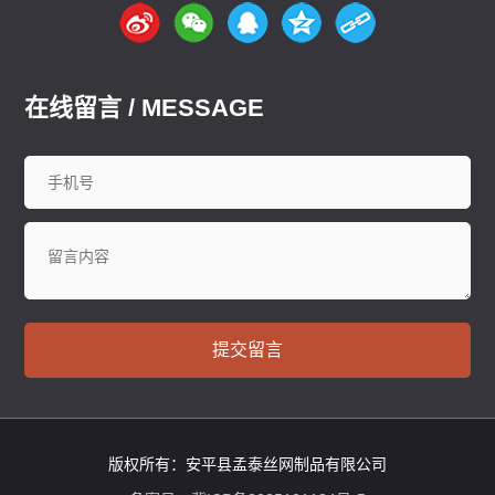
在线留言 / MESSAGE
提交留言
版权所有：安平县孟泰丝网制品有限公司