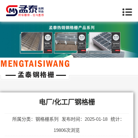
当前位置：
首页
>>
钢格栅系列
电厂/化工厂钢格栅
所属分类：钢格栅系列
发布时间：2025-01-18
统计：
19806次浏览