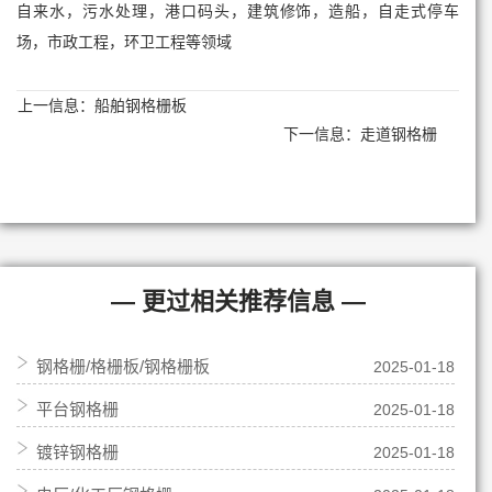
自来水，污水处理，港口码头，建筑修饰，造船，自走式停车
场，市政工程，环卫工程等领域
上一信息：
船舶钢格栅板
下一信息：
走道钢格栅
— 更过相关推荐信息 —
钢格栅/格栅板/钢格栅板
2025-01-18
平台钢格栅
2025-01-18
镀锌钢格栅
2025-01-18