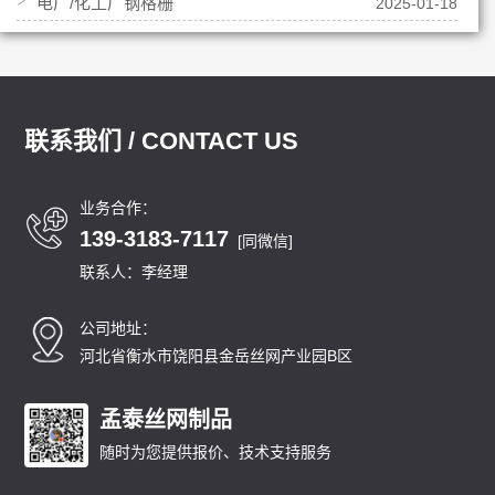
电厂/化工厂钢格栅
2025-01-18
联系我们 / CONTACT US
业务合作：
139-3183-7117
[同微信]
联系人：李经理
公司地址：
河北省衡水市饶阳县金岳丝网产业园B区
孟泰丝网制品
随时为您提供报价、技术支持服务