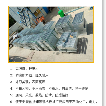
1：高强度，轻结构
2：防腐能力强，经久耐用
3：外形美观，表面亮泽
4：不积污物，不积雨雪，不积水，自清洁，易于维护
5：通风，采光，散热，防滑，防爆性好
6：便于安装他折卸等钢格板被广泛应用于石油化工，电力，