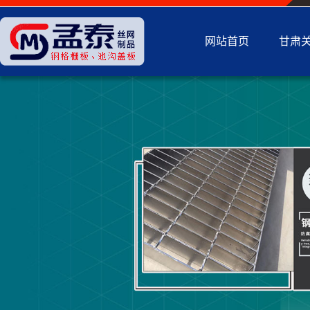
网站首页
甘肃