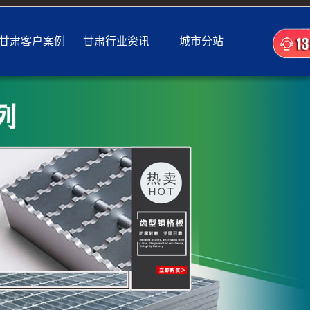
甘肃客户案例
甘肃行业资讯
城市分站