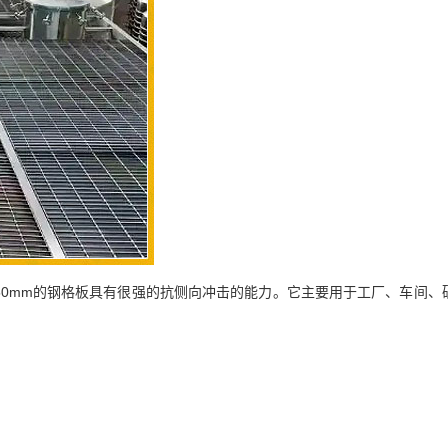
50mm的钢格板具有很强的抗侧向冲击的能力。它主要用于工厂、车间、