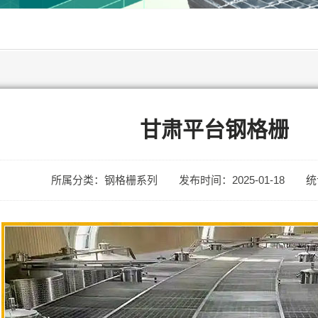
甘肃平台钢格栅
所属分类：钢格栅系列
发布时间：2025-01-18
统