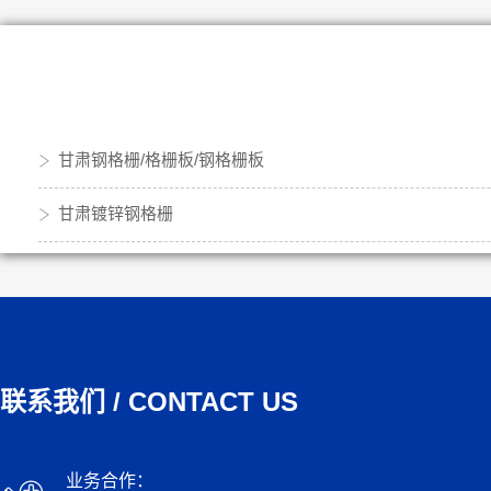
甘肃钢格栅/格栅板/钢格栅板
甘肃镀锌钢格栅
联系我们 / CONTACT US
业务合作：