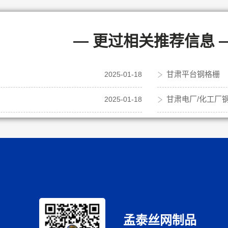
— 更过相关推荐信息 
甘肃平台钢格栅
2025-01-18
甘肃电厂/化工厂
2025-01-18
孟泰丝网制品