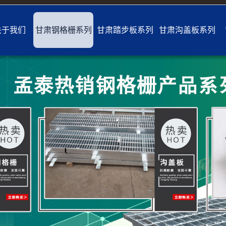
关于我们
甘肃钢格栅系列
甘肃踏步板系列
甘肃沟盖板系列