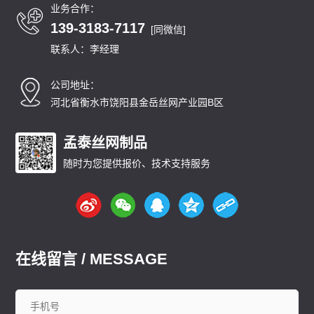
业务合作：
139-3183-7117
[同微信]
联系人：李经理
公司地址：
河北省衡水市饶阳县金岳丝网产业园B区
孟泰丝网制品
随时为您提供报价、技术支持服务
在线留言 / MESSAGE