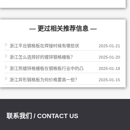
— 更过相关推荐信息 —
浙江平台钢格板在焊接时候有哪些状
2025-01-21
浙江怎么选择好的镀锌钢格栅板？
2025-01-20
况？
浙江热镀锌格栅板在钢格板行业中的凸
2025-01-18
浙江异形钢格板为何价格要高一些？
2025-01-15
起特点
联系我们 / CONTACT US